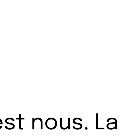
est nous. La