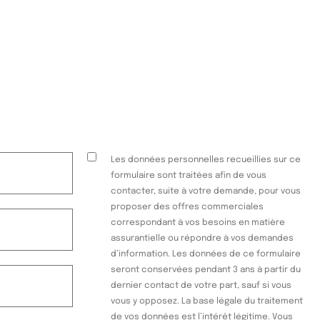
Les données personnelles recueillies sur ce
formulaire sont traitées afin de vous
contacter, suite à votre demande, pour vous
proposer des offres commerciales
correspondant à vos besoins en matière
assurantielle ou répondre à vos demandes
d’information. Les données de ce formulaire
seront conservées pendant 3 ans à partir du
dernier contact de votre part, sauf si vous
vous y opposez. La base légale du traitement
de vos données est l’intérêt légitime. Vous