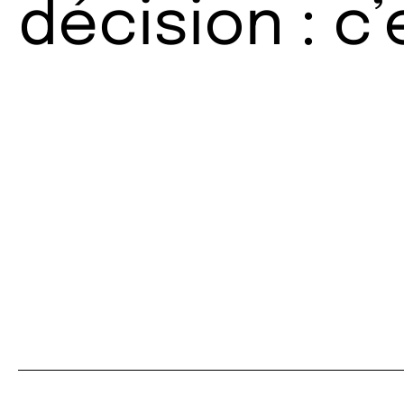
décision : c’