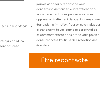
pouvez accéder aux données vous
concernant, demander leur rectification ou
leur effacement. Vous pouvez aussi vous
opposer au traitement de vos données ou en
demander la limitation. Pour en savoir plus sur
le traitement de vos données personnelles
et comment exercer ces droits vous pouvez
consulter notre
Politique de Protection des
entreprises et les
données.
ment pas avec