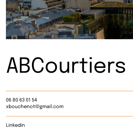
ABCourtiers
06 80 63 01 54
xbouchenot@gmail.com
Linkedin