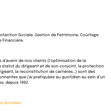
rotection Sociale, Gestion de Patrimoine, Courtage
e Financière.
 d’avenir de nos clients (l’optimisation de la
 statut du dirigeant et de son conjoint, la protection
igeant, la reconstitution de carrières…) sont des
onnantes que j’ai pratiquées au quotidien au sein d’un
s, depuis 1992.
des données