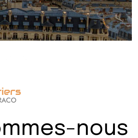
sommes-nous