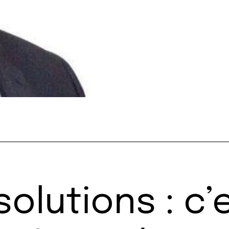
solutions : c’