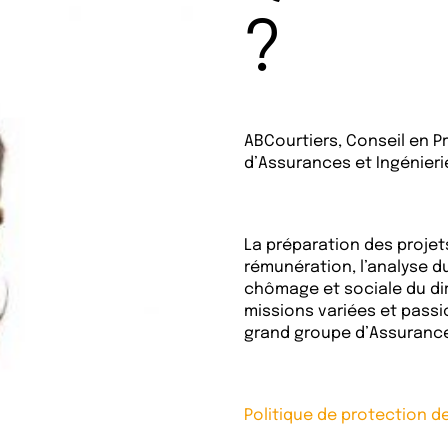
?
ABCourtiers, Conseil en P
d’Assurances et Ingénieri
La préparation des projets
rémunération, l’analyse du
chômage et sociale du dir
missions variées et passi
grand groupe d’Assurance
Politique de protection 