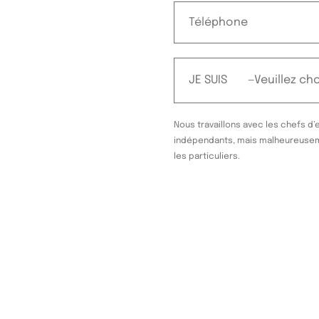
JE SUIS
Nous travaillons avec les chefs d’
indépendants, mais malheureuse
les particuliers.