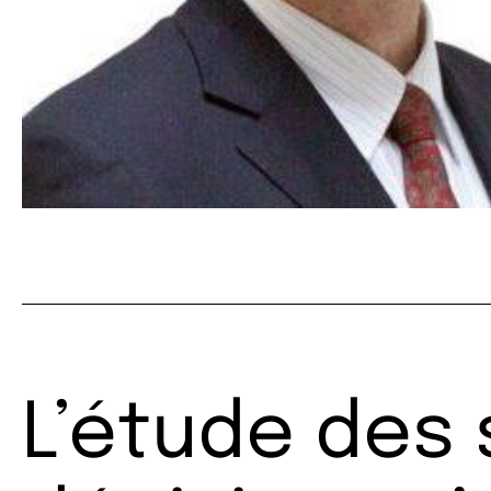
L’étude des 