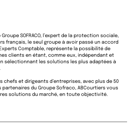
e Groupe SOFRACO, l’expert de la protection sociale,
rs français, le seul groupe à avoir passé un accord
 Experts Comptable, représente la possibilité de
 mes clients en étant, comme eux, indépendant et
en sélectionnant les solutions les plus adaptées à
.
es chefs et dirigeants d’entreprises, avec plus de 50
partenaires du Groupe Sofraco, ABCourtiers vous
ures solutions du marché, en toute objectivité.