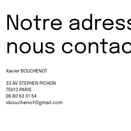
Notre adres
nous contac
Xavier BOUCHENOT
33 AV STEPHEN PICHON
75013 PARIS
06 80 63 01 54
xbouchenot@gmail.com