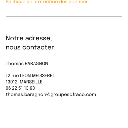
Politique de protection des données
Notre adresse,
nous contacter
Thomas BARAGNON
12 rue LEON MEISSEREL
13012, MARSEILLE
06 22 51 13 63
thomas.baragnon@groupesofraco.com