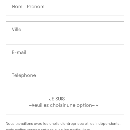
JE SUIS
Nous travaillons avec les chefs d’entreprises et les indépendants,