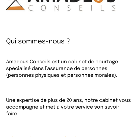
Qui sommes-nous ?
Amadeus Conseils est un cabinet de courtage
spécialisé dans l’assurance de personnes
(personnes physiques et personnes morales).
Une expertise de plus de 20 ans, notre cabinet vous
accompagne et met à votre service son savoir-
faire.