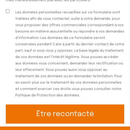
mais malheureusement pas avec les particuliers.
Les données personnelles recueillies sur ce formulaire sont
traitées afin de vous contacter, suite à votre demande, pour
vous proposer des offres commerciales correspondant à vos
besoins en matière assurantielle ou répondre à vos demandes
d’information. Les données de ce formulaire seront
conservées pendant 3 ans à partir du dernier contact de votre
part, sauf si vous vous y opposez. La base légale du traitement
de vos données est l’intérêt légitime. Vous pouvez accéder
aux données vous concernant, demander leur rectification ou
leur effacement. Vous pouvez aussi vous opposer au
traitement de vos données ou en demander la limitation. Pour
en savoir plus sur le traitement de vos données personnelles
et comment exercer ces droits vous pouvez consulter notre
Politique de Protection des données.