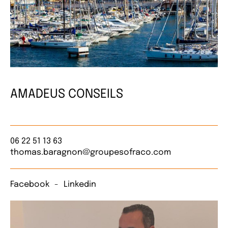
AMADEUS CONSEILS
06 22 51 13 63
thomas.baragnon@groupesofraco.com
Facebook
Linkedin