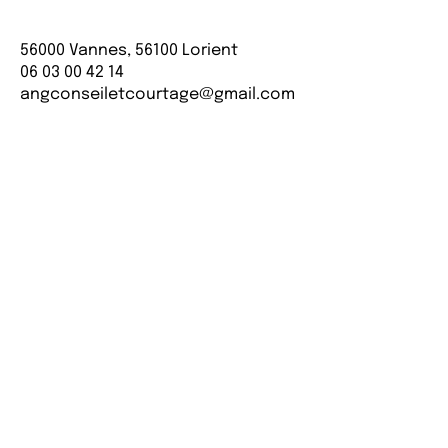
56000 Vannes, 56100 Lorient
06 03 00 42 14
angconseiletcourtage@gmail.com