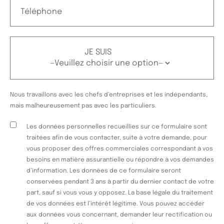
JE SUIS
Nous travaillons avec les chefs d’entreprises et les indépendants,
mais malheureusement pas avec les particuliers.
Les données personnelles recueillies sur ce formulaire sont
traitées afin de vous contacter, suite à votre demande, pour
vous proposer des offres commerciales correspondant à vos
besoins en matière assurantielle ou répondre à vos demandes
d’information. Les données de ce formulaire seront
conservées pendant 3 ans à partir du dernier contact de votre
part, sauf si vous vous y opposez. La base légale du traitement
de vos données est l’intérêt légitime. Vous pouvez accéder
aux données vous concernant, demander leur rectification ou