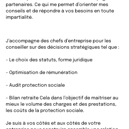
partenaires. Ce qui me permet d’orienter mes
conseils et de répondre à vos besoins en toute
impartialité.
J’accompagne des chefs d’entreprise pour les
conseiller sur des décisions stratégiques tel que :
– Le choix des statuts, forme juridique
– Optimisation de rémunération
– Audit protection sociale
– Bilan retraite Cela dans l’objectif de maitriser au
mieux le volume des charges et des prestations,
les coûts de la protection sociale.
Je suis à vos côtés et aux côtés de votre