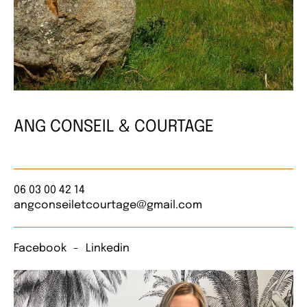
ANG CONSEIL & COURTAGE
06 03 00 42 14
angconseiletcourtage@gmail.com
Facebook
Linkedin