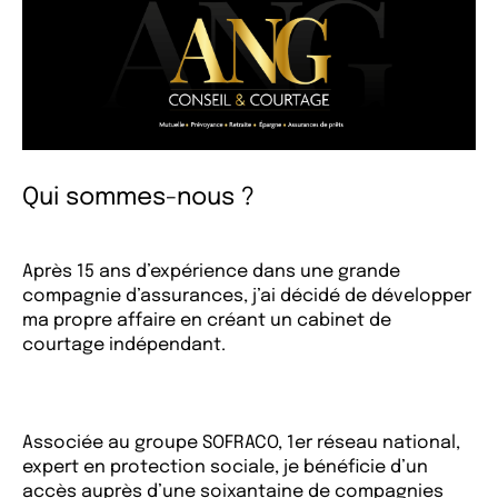
Qui sommes-nous ?
Après 15 ans d’expérience dans une grande
compagnie d’assurances, j’ai décidé de développer
ma propre affaire en créant un cabinet de
courtage indépendant.
Associée au groupe SOFRACO, 1er réseau national,
expert en protection sociale, je bénéficie d’un
accès auprès d’une soixantaine de compagnies