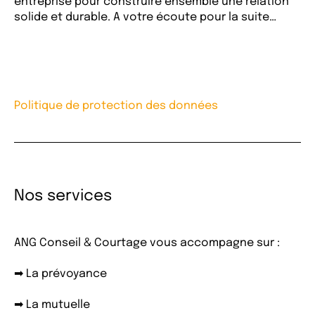
entreprise pour construire ensemble une relation
solide et durable. A votre écoute pour la suite…
Politique de protection des données
Nos services
ANG Conseil & Courtage vous accompagne sur :
➡ La prévoyance
➡ La mutuelle