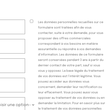
Les données personnelles recueillies sur ce
formulaire sont traitées afin de vous
contacter, suite à votre demande, pour vous
proposer des offres commerciales
correspondant à vos besoins en matière
assurantielle ou répondre à vos demandes
d’information. Les données de ce formulaire
seront conservées pendant 3 ans à partir du
dernier contact de votre part, sauf si vous
vous y opposez. La base légale du traitement
de vos données est l’intérêt légitime. Vous
pouvez accéder aux données vous
concernant, demander leur rectification ou
leur effacement. Vous pouvez aussi vous
opposer au traitement de vos données ou en
demander la limitation. Pour en savoir plus sur
le traitement de vos données personnelles