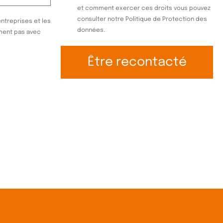
et comment exercer ces droits vous pouvez
consulter notre
Politique de Protection des
entreprises et les
données.
ment pas avec