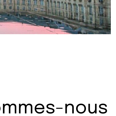
sommes-nous