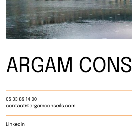
ARGAM CONS
05 33 89 14 00
contact@argamconseils.com
Linkedin