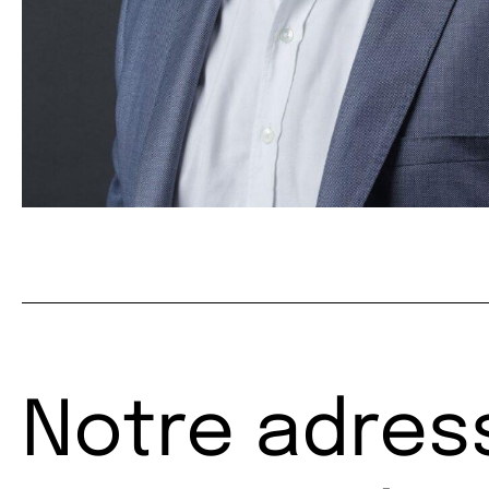
Notre adres