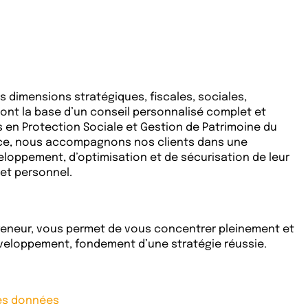
s dimensions stratégiques, fiscales, sociales,
 sont la base d’un conseil personnalisé complet et
s en Protection Sociale et Gestion de Patrimoine du
nce, nous accompagnons nos clients dans une
loppement, d’optimisation et de sécurisation de leur
et personnel.
preneur, vous permet de vous concentrer pleinement et
veloppement, fondement d’une stratégie réussie.
des données