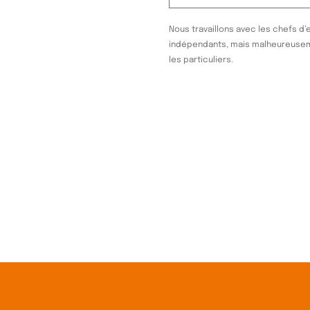
Nous travaillons avec les chefs d’
indépendants, mais malheureuse
les particuliers.