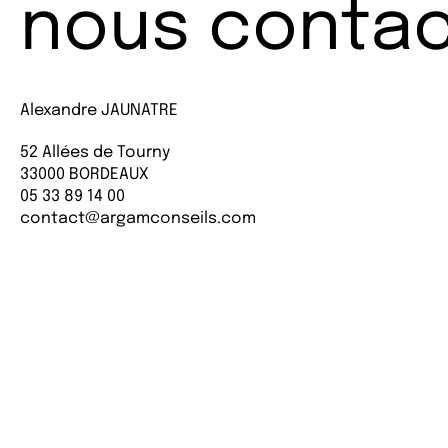
nous contac
Alexandre JAUNATRE
52 Allées de Tourny
33000 BORDEAUX
05 33 89 14 00
contact@argamconseils.com