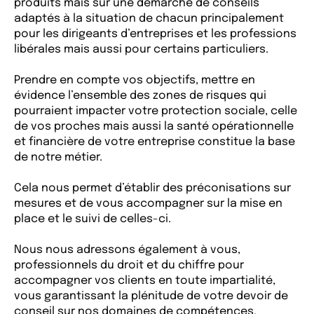
produits mais sur une démarche de conseils
adaptés à la situation de chacun principalement
pour les dirigeants d’entreprises et les professions
libérales mais aussi pour certains particuliers.
Prendre en compte vos objectifs, mettre en
évidence l’ensemble des zones de risques qui
pourraient impacter votre protection sociale, celle
de vos proches mais aussi la santé opérationnelle
et financière de votre entreprise constitue la base
de notre métier.
Cela nous permet d’établir des préconisations sur
mesures et de vous accompagner sur la mise en
place et le suivi de celles-ci.
Nous nous adressons également à vous,
professionnels du droit et du chiffre pour
accompagner vos clients en toute impartialité,
vous garantissant la plénitude de votre devoir de
conseil sur nos domaines de compétences.