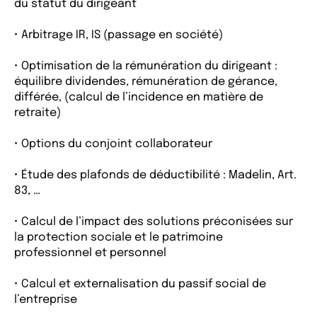
du statut du dirigeant
• Arbitrage IR, IS (passage en société)
• Optimisation de la rémunération du dirigeant :
équilibre dividendes, rémunération de gérance,
différée, (calcul de l’incidence en matière de
retraite)
• Options du conjoint collaborateur
• Étude des plafonds de déductibilité : Madelin, Art.
83, …
• Calcul de l’impact des solutions préconisées sur
la protection sociale et le patrimoine
professionnel et personnel
• Calcul et externalisation du passif social de
l’entreprise