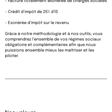
– Facture totalement exonérée de charges sociales
– Crédit d’impôt de 25% d’IS
– Exonérée d’impôt sur le revenu
Grâce à notre méthodologie et à nos outils, vous
comprendrez l’ensemble de vos régimes sociaux
obligatoire et complémentaires afin que nous
puissions ensemble mieux les maîtriser et les
piloter.