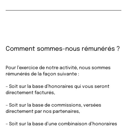
Comment sommes-nous rémunérés ?
Pour l’exercice de notre activité, nous sommes
rémunérés de la façon suivante :
– Soit sur la base d’honoraires qui vous seront
directement facturés,
– Soit sur la base de commissions, versées
directement par nos partenaires,
– Soit sur la base d’une combinaison d’honoraires