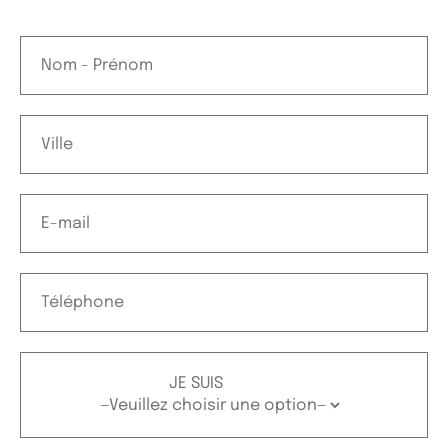
JE SUIS