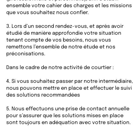
ensemble votre cahier des charges et les missions
que vous souhaitez nous confier.
3. Lors d’un second rendez-vous, et après avoir
étudié de manière approfondie votre situation
tenant compte de vos besoins, nous vous
remettons l’ensemble de notre étude et nos
préconisations.
Dans le cadre de notre activité de courtier :
4. Si vous souhaitez passer par notre intermédiaire,
nous pouvons mettre en place et effectuer le suivi
des solutions recommandées
5. Nous effectuons une prise de contact annuelle
pour s’assurer que les solutions mises en place
sont toujours en adéquation avec votre situation.