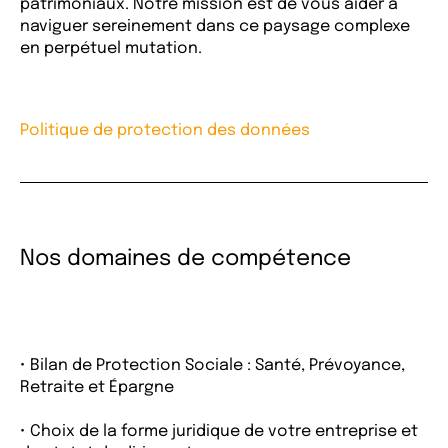
patrimoniaux. Notre mission est de vous aider à
naviguer sereinement dans ce paysage complexe
en perpétuel mutation.
Politique de protection des données
Nos domaines de compétence
• Bilan de Protection Sociale : Santé, Prévoyance,
Retraite et Épargne
• Choix de la forme juridique de votre entreprise et