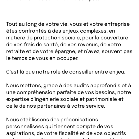
Tout au long de votre vie, vous et votre entreprise
êtes confrontés à des enjeux complexes, en
matière de protection sociale, pour la couverture
de vos frais de santé, de vos revenus, de votre
retraite et de votre épargne, et n’avez, souvent pas
le temps de vous en occuper.
C’est là que notre rôle de conseiller entre en jeu.
Nous mettons, grâce à des audits approfondis et à
une compréhension parfaite de vos besoins, notre
expertise d’ingénierie sociale et patrimoniale et
celle de nos partenaires à votre service.
Nous établissons des préconisations
personnalisées qui tiennent compte de vos
aspirations, de votre fiscalité et de vos objectifs