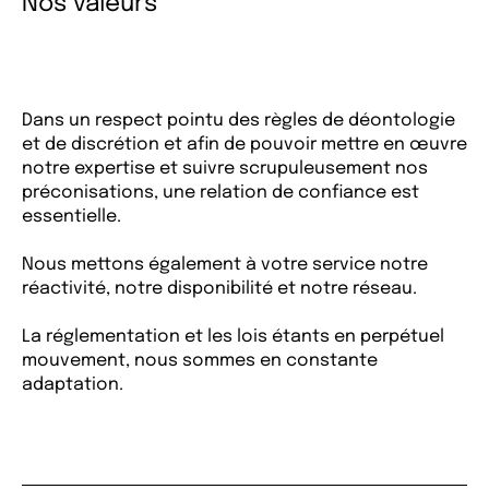
Nos valeurs
Dans un respect pointu des règles de déontologie
et de discrétion et afin de pouvoir mettre en œuvre
notre expertise et suivre scrupuleusement nos
préconisations, une relation de confiance est
essentielle.
Nous mettons également à votre service notre
réactivité, notre disponibilité et notre réseau.
La réglementation et les lois étants en perpétuel
mouvement, nous sommes en constante
adaptation.