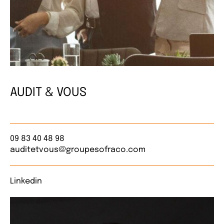
AUDIT & VOUS
09 83 40 48 98
auditetvous@groupesofraco.com
Linkedin