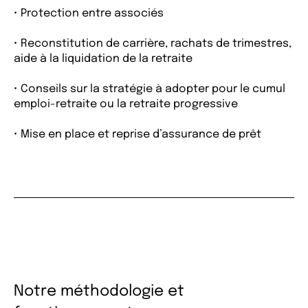
• Protection entre associés
• Reconstitution de carrière, rachats de trimestres,
aide à la liquidation de la retraite
• Conseils sur la stratégie à adopter pour le cumul
emploi-retraite ou la retraite progressive
• Mise en place et reprise d’assurance de prêt
Notre méthodologie et