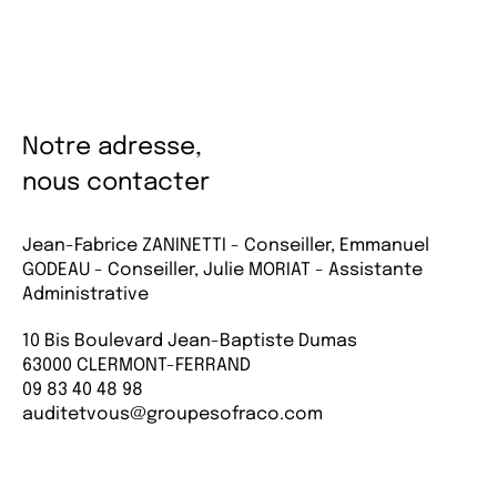
Notre adresse,
nous contacter
Jean-Fabrice ZANINETTI - Conseiller, Emmanuel
GODEAU - Conseiller, Julie MORIAT - Assistante
Administrative
10 Bis Boulevard Jean-Baptiste Dumas
63000 CLERMONT-FERRAND
09 83 40 48 98
auditetvous@groupesofraco.com