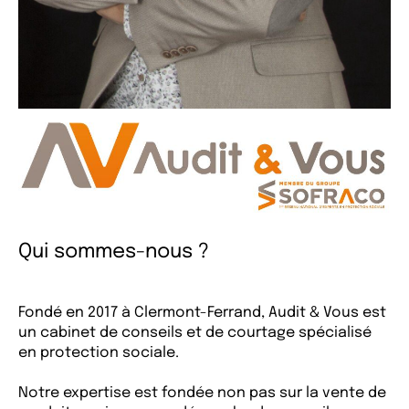
Qui sommes-nous ?
Fondé en 2017 à Clermont-Ferrand, Audit & Vous est
un cabinet de conseils et de courtage spécialisé
en protection sociale.
Notre expertise est fondée non pas sur la vente de