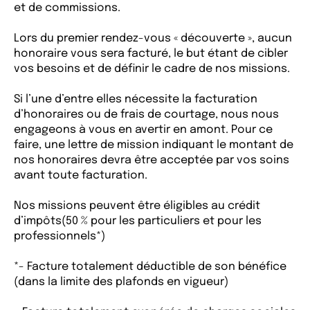
et de commissions.
Lors du premier rendez-vous « découverte », aucun
honoraire vous sera facturé, le but étant de cibler
vos besoins et de définir le cadre de nos missions.
Si l’une d’entre elles nécessite la facturation
d’honoraires ou de frais de courtage, nous nous
engageons à vous en avertir en amont. Pour ce
faire, une lettre de mission indiquant le montant de
nos honoraires devra être acceptée par vos soins
avant toute facturation.
Nos missions peuvent être éligibles au crédit
d’impôts(50 % pour les particuliers et pour les
professionnels*)
*- Facture totalement déductible de son bénéfice
(dans la limite des plafonds en vigueur)