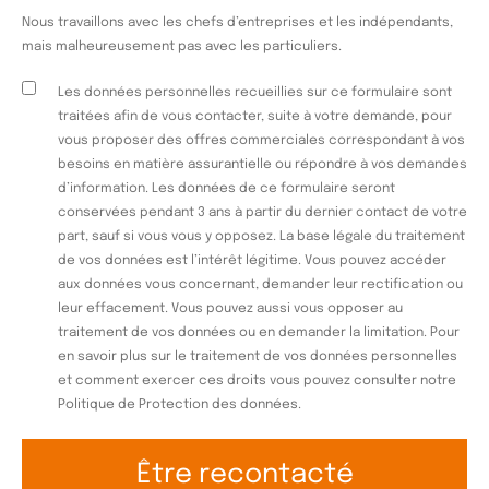
Nous travaillons avec les chefs d’entreprises et les indépendants,
mais malheureusement pas avec les particuliers.
Les données personnelles recueillies sur ce formulaire sont
traitées afin de vous contacter, suite à votre demande, pour
vous proposer des offres commerciales correspondant à vos
besoins en matière assurantielle ou répondre à vos demandes
d’information. Les données de ce formulaire seront
conservées pendant 3 ans à partir du dernier contact de votre
part, sauf si vous vous y opposez. La base légale du traitement
de vos données est l’intérêt légitime. Vous pouvez accéder
aux données vous concernant, demander leur rectification ou
leur effacement. Vous pouvez aussi vous opposer au
traitement de vos données ou en demander la limitation. Pour
en savoir plus sur le traitement de vos données personnelles
et comment exercer ces droits vous pouvez consulter notre
Politique de Protection des données.