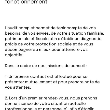
fonctionnement
L’audit complet permet de tenir compte de vos
besoins, de vos envies, de votre situation familiale,
patrimoniale et fiscale afin d’établir un diagnostic
précis de votre protection sociale et de vous
accompagner au mieux pour atteindre vos
objectifs.
Dans le cadre de nos missions de conseil :
1. Un premier contact est effectué pour se
présenter mutuellement et pour prendre note de
vos attentes.
2. Lors d’un premier rendez-vous, nous prenons
connaissance de votre situation actuelle
(professionnelle et personnelle), afin d’établir