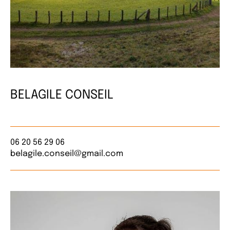
BELAGILE CONSEIL
06 20 56 29 06
belagile.conseil@gmail.com