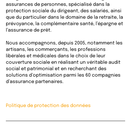
assurances de personnes, spécialisé dans la
protection sociale du dirigeant, des salariés, ainsi
que du particulier dans le domaine de la retraite, la
prévoyance, la complémentaire santé, l’épargne et
l’assurance de prêt.
Nous accompagnons, depuis 2005, notamment les
artisans, les commerçants, les professions
libérales et médicales dans le choix de leur
couverture sociale en réalisant un véritable audit
social et patrimonial et en recherchant des
solutions d’optimisation parmi les 60 compagnies
d’assurance partenaires.
Politique de protection des données