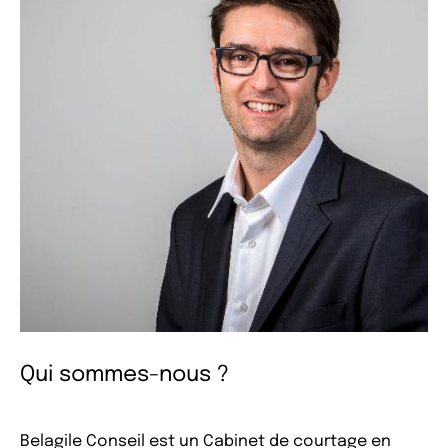
Qui sommes-nous ?
Belagile Conseil est un Cabinet de courtage en