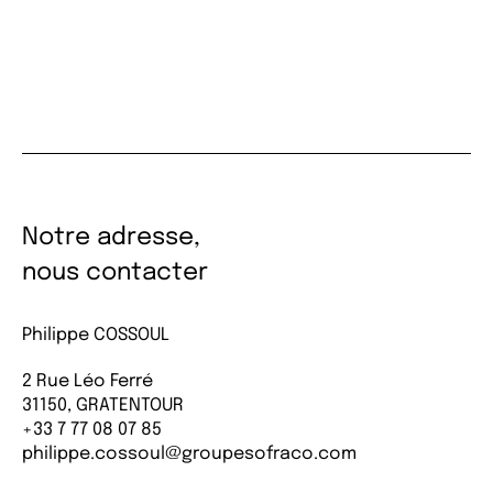
Notre adresse,
nous contacter
Philippe COSSOUL
2 Rue Léo Ferré
31150, GRATENTOUR
+33 7 77 08 07 85
philippe.cossoul@groupesofraco.com