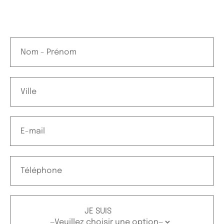
JE SUIS