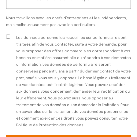
Nous travaillons avec les chefs d’entreprises et les indépendants,
mais malheureusement pas avec les particuliers.
Les données personnelles recueillies sur ce formulaire sont
traitées afin de vous contacter, suite à votre demande, pour
vous proposer des offres commerciales correspondant à vos
besoins en matière assurantielle ou répondre à vos demandes
d’information. Les données de ce formulaire seront
conservées pendant 3 ans à partir du dernier contact de votre
part, sauf si vous vous y opposez. La base légale du traitement
de vos données est l’intérêt légitime. Vous pouvez accéder
aux données vous concernant, demander leur rectification ou
leur effacement. Vous pouvez aussi vous opposer au
traitement de vos données ou en demander la limitation. Pour
en savoir plus sur le traitement de vos données personnelles
et comment exercer ces droits vous pouvez consulter notre
Politique de Protection des données.