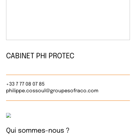
CABINET PHI PROTEC
+33 7 77 08 07 85
philippe.cossoul@groupesofraco.com
Qui sommes-nous ?