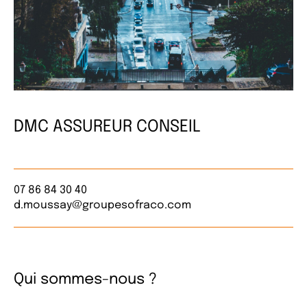
DMC ASSUREUR CONSEIL
07 86 84 30 40
d.moussay@groupesofraco.com
Qui sommes-nous ?