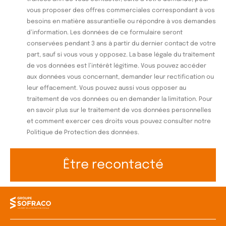
vous proposer des offres commerciales correspondant à vos
besoins en matière assurantielle ou répondre à vos demandes
d’information. Les données de ce formulaire seront
conservées pendant 3 ans à partir du dernier contact de votre
part, sauf si vous vous y opposez. La base légale du traitement
de vos données est l’intérêt légitime. Vous pouvez accéder
aux données vous concernant, demander leur rectification ou
leur effacement. Vous pouvez aussi vous opposer au
traitement de vos données ou en demander la limitation. Pour
en savoir plus sur le traitement de vos données personnelles
et comment exercer ces droits vous pouvez consulter notre
Politique de Protection des données.