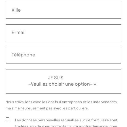
JE SUIS
Nous travaillons avec les chefs d’entreprises et les indépendants,
mais malheureusement pas avec les particuliers.
Les données personnelles recueillies sur ce formulaire sont
traitées afin de vous contacter, suite à votre demande, pour