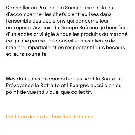
Conseiller en Protection Sociale, mon rôle est
d’accompagner les chefs d’entreprises dans
l’ensemble des décisions qui concerne leur
entreprise. Associé du Groupe Sofraco, je bénéficie
d’un accès privilégié à tous les produits du marché
ce qui me permet de conseiller mes clients de
manière impartiale et en respectant leurs besoins
et leurs souhaits.
Mes domaines de compétences sont la Santé, la
Prévoyance la Retraite et l’Epargne aussi bien du
point de vue individuel que collectif.
Politique de protection des données