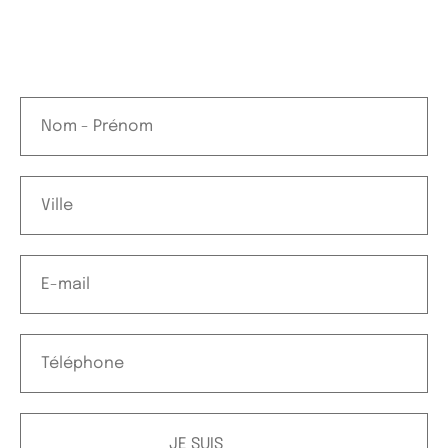
JE SUIS