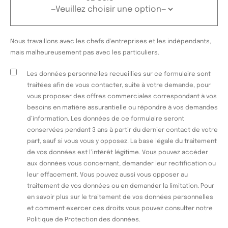
Nous travaillons avec les chefs d’entreprises et les indépendants,
mais malheureusement pas avec les particuliers.
Les données personnelles recueillies sur ce formulaire sont
traitées afin de vous contacter, suite à votre demande, pour
vous proposer des offres commerciales correspondant à vos
besoins en matière assurantielle ou répondre à vos demandes
d’information. Les données de ce formulaire seront
conservées pendant 3 ans à partir du dernier contact de votre
part, sauf si vous vous y opposez. La base légale du traitement
de vos données est l’intérêt légitime. Vous pouvez accéder
aux données vous concernant, demander leur rectification ou
leur effacement. Vous pouvez aussi vous opposer au
traitement de vos données ou en demander la limitation. Pour
en savoir plus sur le traitement de vos données personnelles
et comment exercer ces droits vous pouvez consulter notre
Politique de Protection des données.