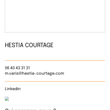
HESTIA COURTAGE
06 40 43 31 31
m.varis@hestia-courtage.com
Linkedin