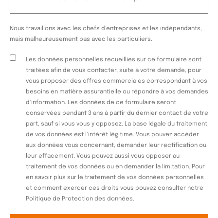
Nous travaillons avec les chefs d’entreprises et les indépendants,
mais malheureusement pas avec les particuliers.
Les données personnelles recueillies sur ce formulaire sont
traitées afin de vous contacter, suite à votre demande, pour
vous proposer des offres commerciales correspondant à vos
besoins en matière assurantielle ou répondre à vos demandes
d’information. Les données de ce formulaire seront
conservées pendant 3 ans à partir du dernier contact de votre
part, sauf si vous vous y opposez. La base légale du traitement
de vos données est l’intérêt légitime. Vous pouvez accéder
aux données vous concernant, demander leur rectification ou
leur effacement. Vous pouvez aussi vous opposer au
traitement de vos données ou en demander la limitation. Pour
en savoir plus sur le traitement de vos données personnelles
et comment exercer ces droits vous pouvez consulter notre
Politique de Protection des données.