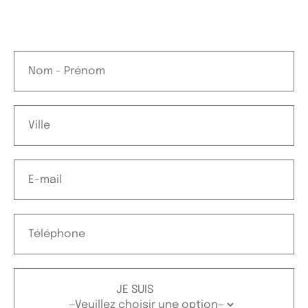
JE SUIS