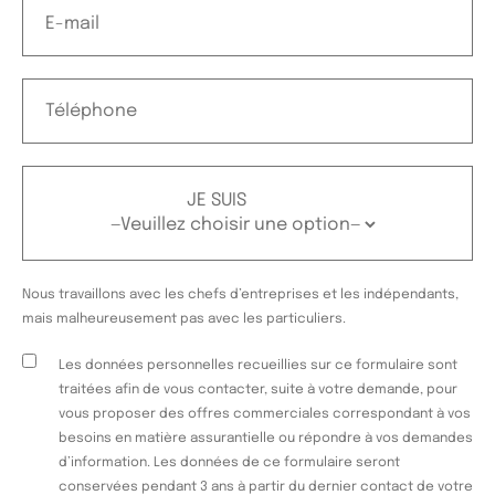
JE SUIS
Nous travaillons avec les chefs d’entreprises et les indépendants,
mais malheureusement pas avec les particuliers.
Les données personnelles recueillies sur ce formulaire sont
traitées afin de vous contacter, suite à votre demande, pour
vous proposer des offres commerciales correspondant à vos
besoins en matière assurantielle ou répondre à vos demandes
d’information. Les données de ce formulaire seront
conservées pendant 3 ans à partir du dernier contact de votre