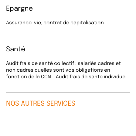
Epargne
Assurance-vie, contrat de capitalisation
Santé
Audit frais de santé collectif : salariés cadres et
non cadres quelles sont vos obligations en
fonction de la CCN – Audit frais de santé individuel
NOS AUTRES SERVICES