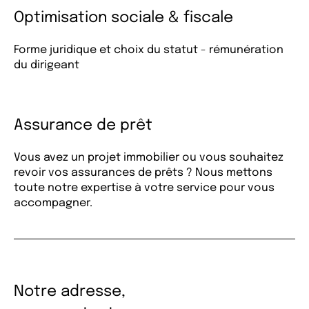
Optimisation sociale & fiscale
Forme juridique et choix du statut - rémunération
du dirigeant
Assurance de prêt
Vous avez un projet immobilier ou vous souhaitez
revoir vos assurances de prêts ? Nous mettons
toute notre expertise à votre service pour vous
accompagner.
Notre adresse,