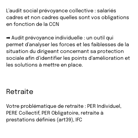
L’audit social prévoyance collective : salariés
cadres et non cadres quelles sont vos obligations
en fonction de la CCN
➡ Audit prévoyance individuelle : un outil qui
permet d’analyser les forces et les faiblesses de la
situation du dirigeant concernant sa protection
sociale afin d’identifier les points d’amélioration et
les solutions à mettre en place.
Retraite
Votre problématique de retraite : PER Individuel,
PERE Collectif, PER Obligatoire, retraite à
prestations définies (art39), IFC