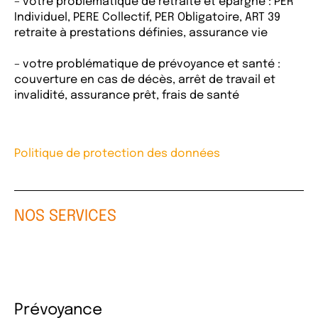
– votre problématique de retraite et épargne : PER
Individuel, PERE Collectif, PER Obligatoire, ART 39
retraite à prestations définies, assurance vie
– votre problématique de prévoyance et santé :
couverture en cas de décès, arrêt de travail et
invalidité, assurance prêt, frais de santé
Politique de protection des données
NOS SERVICES
Prévoyance