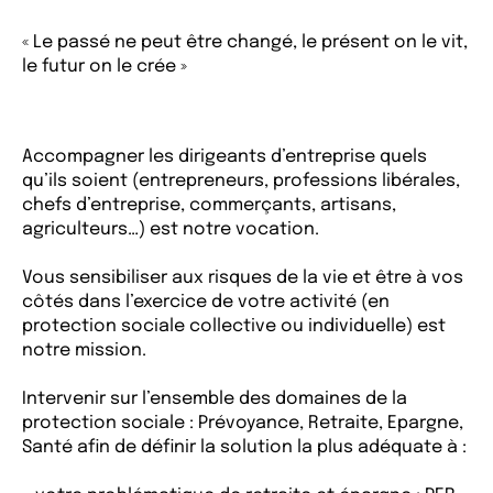
« Le passé ne peut être changé, le présent on le vit,
le futur on le crée »
Accompagner les dirigeants d’entreprise quels
qu’ils soient (entrepreneurs, professions libérales,
chefs d’entreprise, commerçants, artisans,
agriculteurs…) est notre vocation.
Vous sensibiliser aux risques de la vie et être à vos
côtés dans l’exercice de votre activité (en
protection sociale collective ou individuelle) est
notre mission.
Intervenir sur l’ensemble des domaines de la
protection sociale : Prévoyance, Retraite, Epargne,
Santé afin de définir la solution la plus adéquate à :