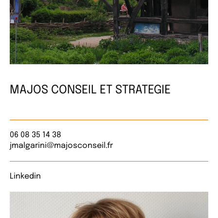
MAJOS CONSEIL ET STRATEGIE
06 08 35 14 38
jmalgarini@majosconseil.fr
Linkedin