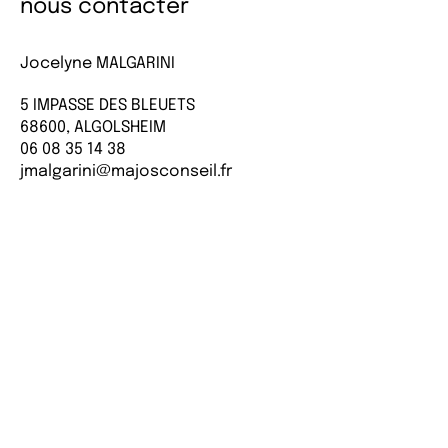
nous contacter
Jocelyne MALGARINI
5 IMPASSE DES BLEUETS
68600, ALGOLSHEIM
06 08 35 14 38
jmalgarini@majosconseil.fr