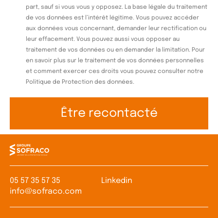
part, sauf si vous vous y opposez. La base légale du traitement
de vos données est l’intérêt légitime. Vous pouvez accéder
aux données vous concernant, demander leur rectification ou
leur effacement. Vous pouvez aussi vous opposer au
traitement de vos données ou en demander la limitation. Pour
en savoir plus sur le traitement de vos données personnelles
et comment exercer ces droits vous pouvez consulter notre
Politique de Protection des données.
05 57 35 57 35
Linkedin
info@sofraco.com