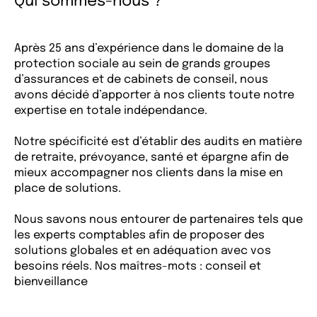
Qui sommes-nous ?
Après 25 ans d’expérience dans le domaine de la
protection sociale au sein de grands groupes
d’assurances et de cabinets de conseil, nous
avons décidé d’apporter à nos clients toute notre
expertise en totale indépendance.
Notre spécificité est d’établir des audits en matière
de retraite, prévoyance, santé et épargne afin de
mieux accompagner nos clients dans la mise en
place de solutions.
Nous savons nous entourer de partenaires tels que
les experts comptables afin de proposer des
solutions globales et en adéquation avec vos
besoins réels. Nos maîtres-mots : conseil et
bienveillance