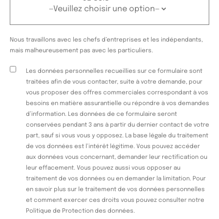
Nous travaillons avec les chefs d’entreprises et les indépendants,
mais malheureusement pas avec les particuliers.
Les données personnelles recueillies sur ce formulaire sont
traitées afin de vous contacter, suite à votre demande, pour
vous proposer des offres commerciales correspondant à vos
besoins en matière assurantielle ou répondre à vos demandes
d’information. Les données de ce formulaire seront
conservées pendant 3 ans à partir du dernier contact de votre
part, sauf si vous vous y opposez. La base légale du traitement
de vos données est l’intérêt légitime. Vous pouvez accéder
aux données vous concernant, demander leur rectification ou
leur effacement. Vous pouvez aussi vous opposer au
traitement de vos données ou en demander la limitation. Pour
en savoir plus sur le traitement de vos données personnelles
et comment exercer ces droits vous pouvez consulter notre
Politique de Protection des données.