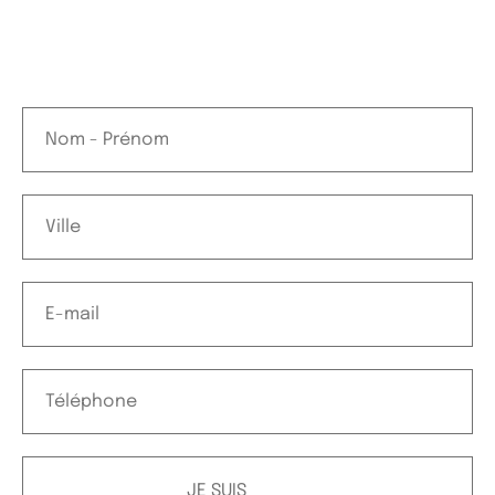
JE SUIS