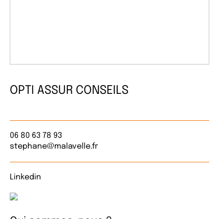
OPTI ASSUR CONSEILS
06 80 63 78 93
stephane@malavelle.fr
Linkedin