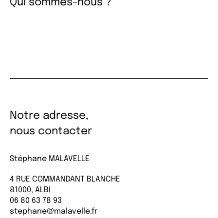
Qui sommes-nous ?
Notre adresse,
nous contacter
Stéphane MALAVELLE
4 RUE COMMANDANT BLANCHE
81000, ALBI
06 80 63 78 93
stephane@malavelle.fr