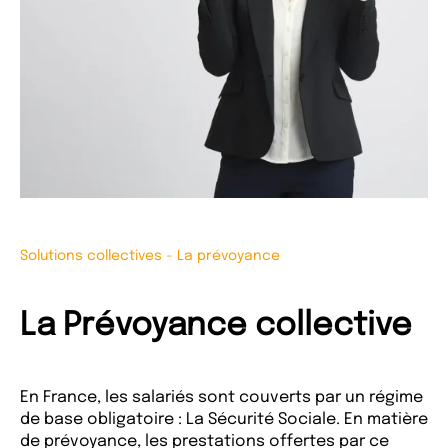
Solutions collectives
-
La prévoyance
La Prévoyance collective
En France, les salariés sont couverts par un régime
de base obligatoire : La Sécurité Sociale. En matière
de prévoyance, les prestations offertes par ce