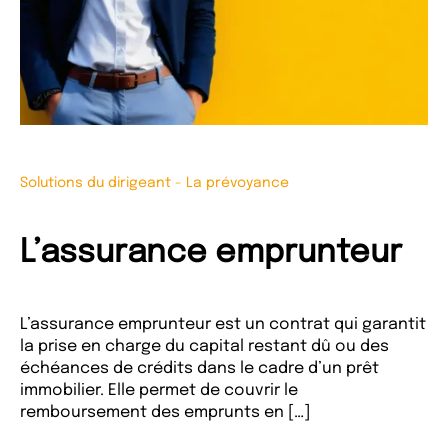
Solutions du dirigeant
-
La prévoyance
L’assurance emprunteur
L’assurance emprunteur est un contrat qui garantit
la prise en charge du capital restant dû ou des
échéances de crédits dans le cadre d’un prêt
immobilier. Elle permet de couvrir le
remboursement des emprunts en […]