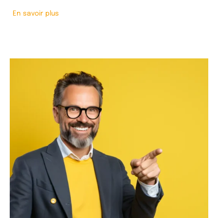
En savoir plus