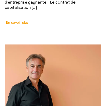
d’entreprise gagnante. Le contrat de
capitalisation […]
En savoir plus