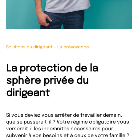
Solutions du dirigeant
-
La prévoyance
La protection de la
sphère privée du
dirigeant
Si vous deviez vous arrêter de travailler demain,
que se passerait-il ? Votre régime obligatoire vous
verserait-il les indemnités nécessaires pour
subvenir à vos besoins et à ceux de votre famille ?