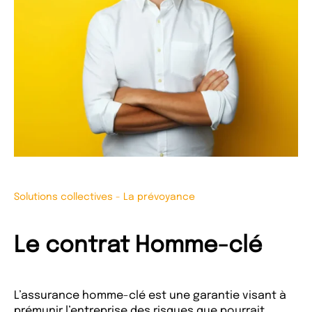
Solutions collectives
-
La prévoyance
Le contrat Homme-clé
L’assurance homme-clé est une garantie visant à
prémunir l’entreprise des risques que pourrait