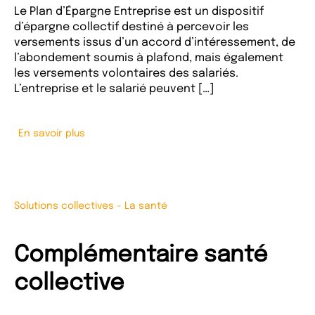
Le Plan d’Épargne Entreprise est un dispositif
d’épargne collectif destiné à percevoir les
versements issus d’un accord d’intéressement, de
l’abondement soumis à plafond, mais également
les versements volontaires des salariés.
L’entreprise et le salarié peuvent […]
En savoir plus
Solutions collectives
-
La santé
Complémentaire santé
collective