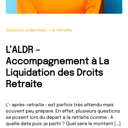
Solutions collectives
-
La retraite
L’ALDR –
Accompagnement à La
Liquidation des Droits
Retraite
L’« après-retraite » est parfois très attendu mais
souvent peu préparé. En effet, plusieurs questions
se posent lors du départ à la retraite comme : A
quelle date puis-je partir ? Quel sera le montant […]