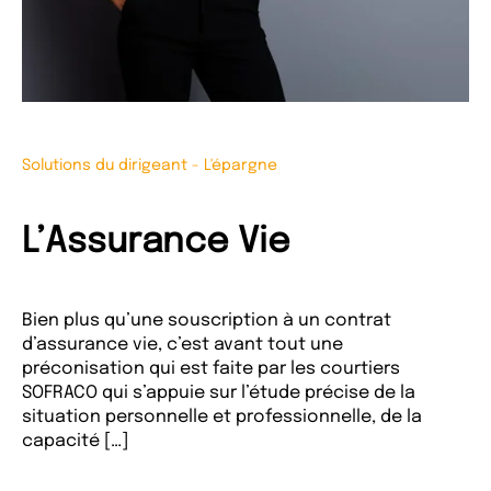
Solutions du dirigeant
-
L'épargne
L’Assurance Vie
Bien plus qu’une souscription à un contrat
d’assurance vie, c’est avant tout une
préconisation qui est faite par les courtiers
SOFRACO qui s’appuie sur l’étude précise de la
situation personnelle et professionnelle, de la
capacité […]