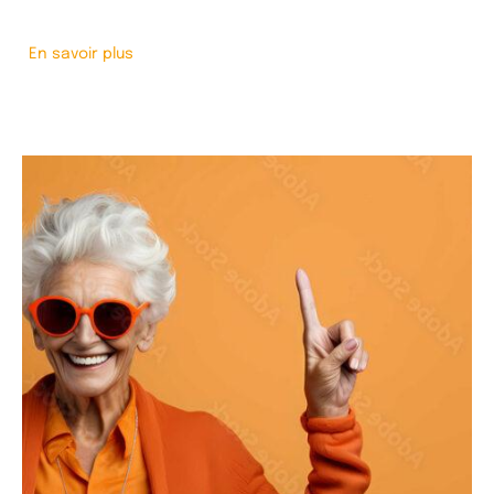
En savoir plus