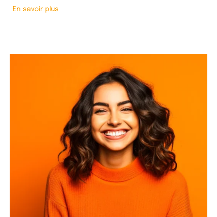
En savoir plus