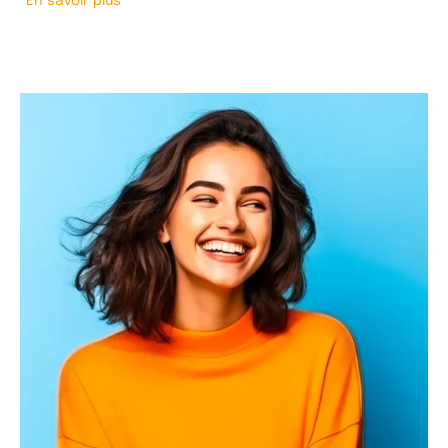
En savoir plus