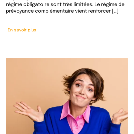
régime obligatoire sont très limitées. Le régime de
prévoyance complémentaire vient renforcer […]
En savoir plus