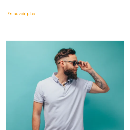
En savoir plus