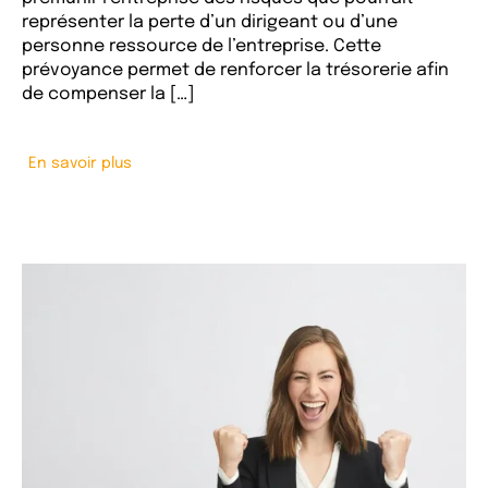
représenter la perte d’un dirigeant ou d’une
personne ressource de l’entreprise. Cette
prévoyance permet de renforcer la trésorerie afin
de compenser la […]
En savoir plus