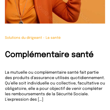
Solutions du dirigeant
-
La santé
Complémentaire santé
La mutuelle ou complémentaire santé fait partie
des produits d’assurance utilisés quotidiennement.
Qu’elle soit individuelle ou collective, facultative ou
obligatoire, elle a pour objectif de venir compléter
les remboursements de la Sécurité Sociale.
L’expression des […]