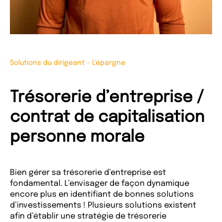
Solutions du dirigeant
-
L'épargne
Trésorerie d’entreprise /
contrat de capitalisation
personne morale
Bien gérer sa trésorerie d’entreprise est
fondamental. L’envisager de façon dynamique
encore plus en identifiant de bonnes solutions
d’investissements ! Plusieurs solutions existent
afin d’établir une stratégie de trésorerie