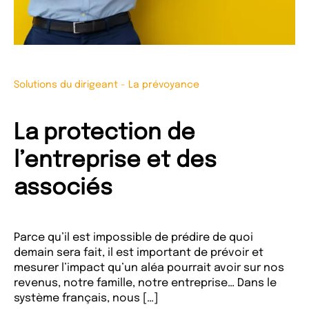
Solutions du dirigeant
-
La prévoyance
La protection de
l’entreprise et des
associés
Parce qu’il est impossible de prédire de quoi
demain sera fait, il est important de prévoir et
mesurer l’impact qu’un aléa pourrait avoir sur nos
revenus, notre famille, notre entreprise… Dans le
système français, nous […]