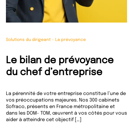
Solutions du dirigeant
-
La prévoyance
Le bilan de prévoyance
du chef d’entreprise
La pérennité de votre entreprise constitue l’une de
vos préoccupations majeures. Nos 300 cabinets
Sofraco, présents en France métropolitaine et
dans les DOM- TOM, œuvrent à vos côtés pour vous
aider à atteindre cet objectif […]