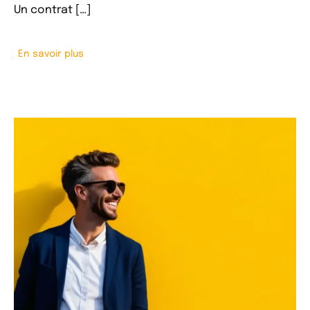
Un contrat […]
En savoir plus