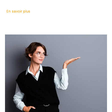
En savoir plus