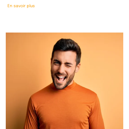
En savoir plus