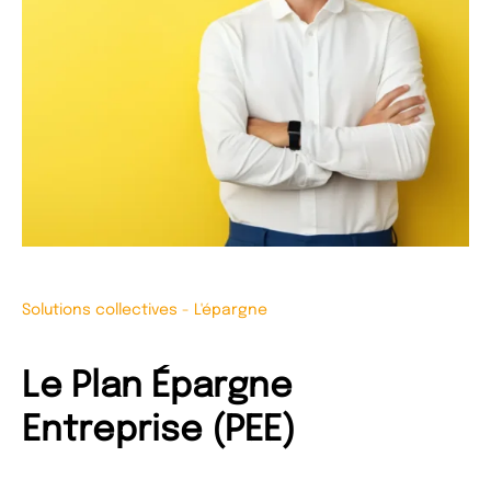
Solutions collectives
-
L'épargne
Le Plan Épargne
Entreprise (PEE)