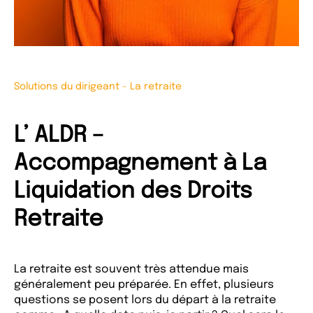
Solutions du dirigeant
-
La retraite
L’ ALDR –
Accompagnement à La
Liquidation des Droits
Retraite
La retraite est souvent très attendue mais
généralement peu préparée. En effet, plusieurs
questions se posent lors du départ à la retraite