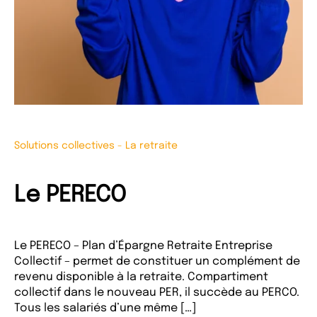
Solutions collectives
-
La retraite
Le PERECO
Le PERECO – Plan d’Épargne Retraite Entreprise
Collectif – permet de constituer un complément de
revenu disponible à la retraite. Compartiment
collectif dans le nouveau PER, il succède au PERCO.
Tous les salariés d’une même […]