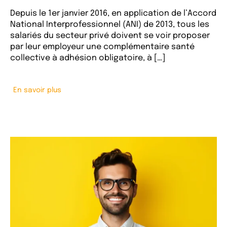
Depuis le 1er janvier 2016, en application de l’Accord
National Interprofessionnel (ANI) de 2013, tous les
salariés du secteur privé doivent se voir proposer
par leur employeur une complémentaire santé
collective à adhésion obligatoire, à […]
En savoir plus