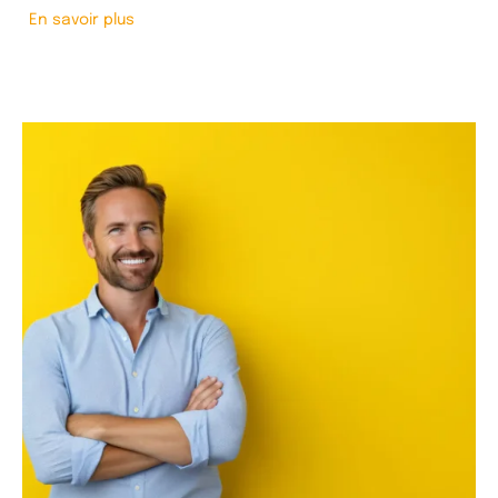
En savoir plus