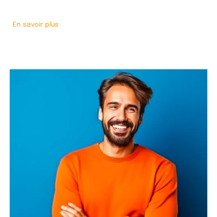
En savoir plus