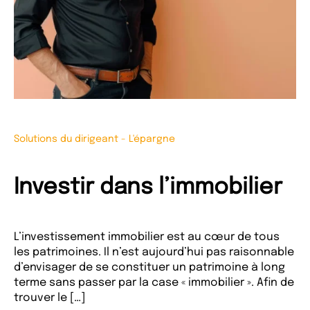
Solutions du dirigeant
-
L'épargne
Investir dans l’immobilier
L’investissement immobilier est au cœur de tous
les patrimoines. Il n’est aujourd’hui pas raisonnable
d’envisager de se constituer un patrimoine à long
terme sans passer par la case « immobilier ». Afin de
trouver le […]