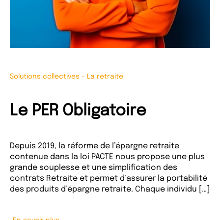
Solutions collectives
-
La retraite
Le PER Obligatoire
Depuis 2019, la réforme de l’épargne retraite
contenue dans la loi PACTE nous propose une plus
grande souplesse et une simplification des
contrats Retraite et permet d’assurer la portabilité
des produits d’épargne retraite. Chaque individu […]