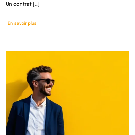
Un contrat […]
En savoir plus