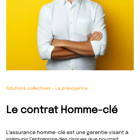
Solutions collectives
-
La prévoyance
Le contrat Homme-clé
L’assurance homme-clé est une garantie visant à
prémunir l’entreprise des risques que pourrait