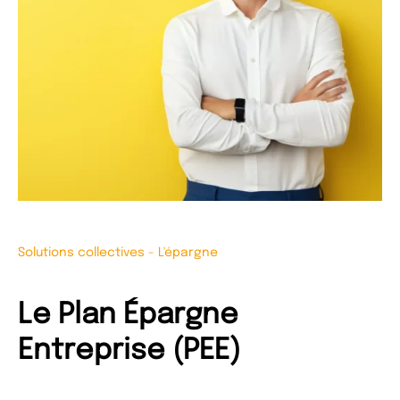
Solutions collectives
-
L'épargne
Le Plan Épargne
Entreprise (PEE)