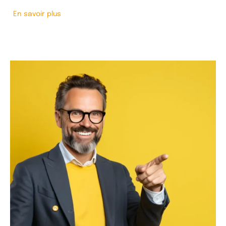
En savoir plus