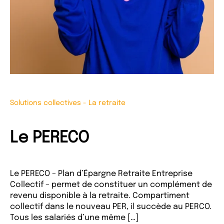
Solutions collectives
-
La retraite
Le PERECO
Le PERECO – Plan d’Épargne Retraite Entreprise
Collectif – permet de constituer un complément de
revenu disponible à la retraite. Compartiment
collectif dans le nouveau PER, il succède au PERCO.
Tous les salariés d’une même […]