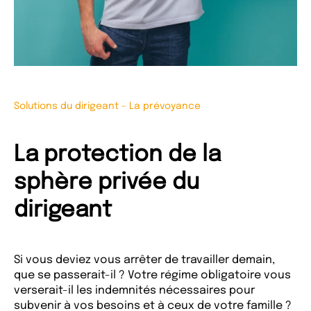
Solutions du dirigeant
-
La prévoyance
La protection de la
sphère privée du
dirigeant
Si vous deviez vous arrêter de travailler demain,
que se passerait-il ? Votre régime obligatoire vous
verserait-il les indemnités nécessaires pour
subvenir à vos besoins et à ceux de votre famille ?