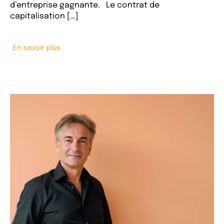
d’entreprise gagnante. Le contrat de
capitalisation […]
En savoir plus