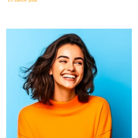
En savoir plus