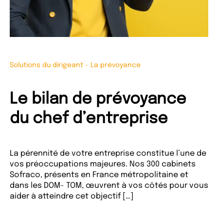
Solutions du dirigeant
-
La prévoyance
Le bilan de prévoyance
du chef d’entreprise
La pérennité de votre entreprise constitue l’une de
vos préoccupations majeures. Nos 300 cabinets
Sofraco, présents en France métropolitaine et
dans les DOM- TOM, œuvrent à vos côtés pour vous
aider à atteindre cet objectif […]