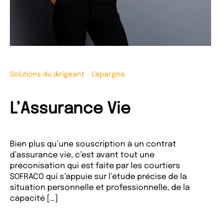
Solutions du dirigeant
-
L'épargne
L’Assurance Vie
Bien plus qu’une souscription à un contrat
d’assurance vie, c’est avant tout une
préconisation qui est faite par les courtiers
SOFRACO qui s’appuie sur l’étude précise de la
situation personnelle et professionnelle, de la
capacité […]