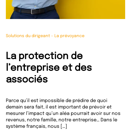
Solutions du dirigeant
-
La prévoyance
La protection de
l’entreprise et des
associés
Parce qu’il est impossible de prédire de quoi
demain sera fait, il est important de prévoir et
mesurer l’impact qu’un aléa pourrait avoir sur nos
revenus, notre famille, notre entreprise… Dans le
système français, nous […]