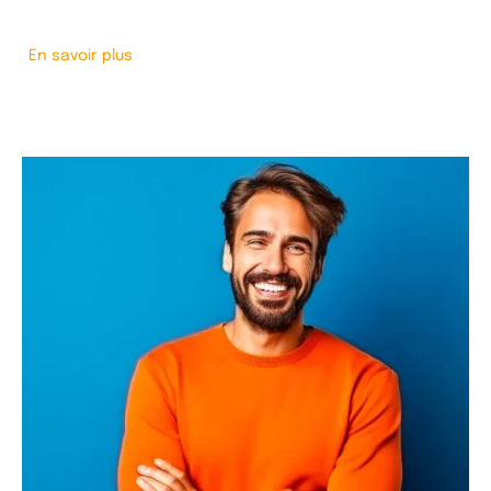
En savoir plus