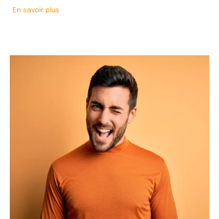
En savoir plus