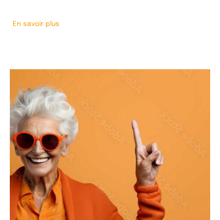
En savoir plus