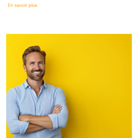
En savoir plus