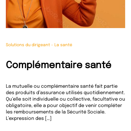
Solutions du dirigeant
-
La santé
Complémentaire santé
La mutuelle ou complémentaire santé fait partie
des produits d’assurance utilisés quotidiennement.
Qu’elle soit individuelle ou collective, facultative ou
obligatoire, elle a pour objectif de venir compléter
les remboursements de la Sécurité Sociale.
L’expression des […]