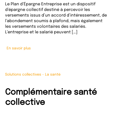
Le Plan d’Épargne Entreprise est un dispositif
d’épargne collectif destiné à percevoir les
versements issus d’un accord d’intéressement, de
l’abondement soumis à plafond, mais également
les versements volontaires des salariés.
L’entreprise et le salarié peuvent […]
En savoir plus
Solutions collectives
-
La santé
Complémentaire santé
collective