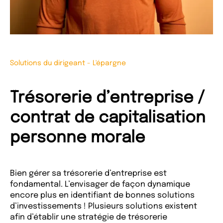
Solutions du dirigeant
-
L'épargne
Trésorerie d’entreprise /
contrat de capitalisation
personne morale
Bien gérer sa trésorerie d’entreprise est
fondamental. L’envisager de façon dynamique
encore plus en identifiant de bonnes solutions
d’investissements ! Plusieurs solutions existent
afin d’établir une stratégie de trésorerie