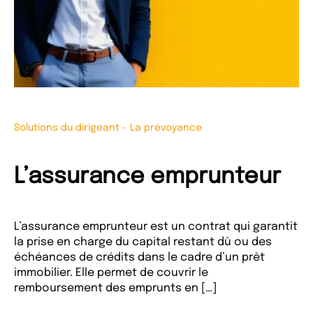
Solutions du dirigeant
-
La prévoyance
L’assurance emprunteur
L’assurance emprunteur est un contrat qui garantit
la prise en charge du capital restant dû ou des
échéances de crédits dans le cadre d’un prêt
immobilier. Elle permet de couvrir le
remboursement des emprunts en […]