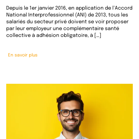
Depuis le 1er janvier 2016, en application de l’Accord
National Interprofessionnel (ANI) de 2013, tous les
salariés du secteur privé doivent se voir proposer
par leur employeur une complémentaire santé
collective à adhésion obligatoire, à […]
En savoir plus