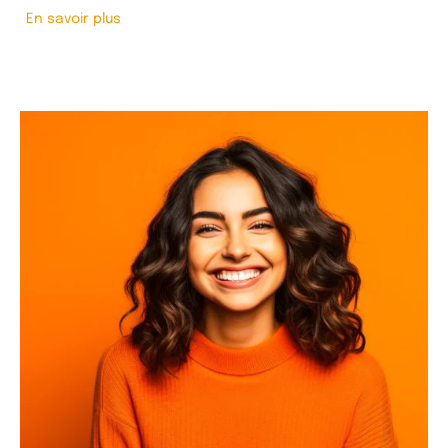
En savoir plus