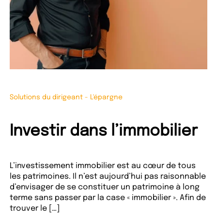
Solutions du dirigeant
-
L'épargne
Investir dans l’immobilier
L’investissement immobilier est au cœur de tous
les patrimoines. Il n’est aujourd’hui pas raisonnable
d’envisager de se constituer un patrimoine à long
terme sans passer par la case « immobilier ». Afin de
trouver le […]