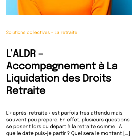
Solutions collectives
-
La retraite
L’ALDR –
Accompagnement à La
Liquidation des Droits
Retraite
L’« après-retraite » est parfois très attendu mais
souvent peu préparé. En effet, plusieurs questions
se posent lors du départ à la retraite comme : A
quelle date puis-je partir ? Quel sera le montant […]