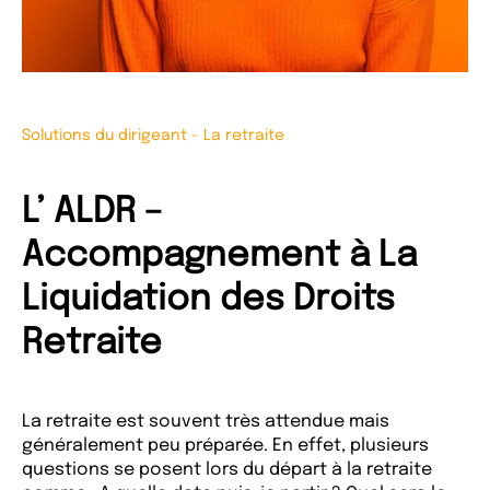
Solutions du dirigeant
-
La retraite
L’ ALDR –
Accompagnement à La
Liquidation des Droits
Retraite
La retraite est souvent très attendue mais
généralement peu préparée. En effet, plusieurs
questions se posent lors du départ à la retraite