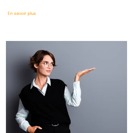
En savoir plus