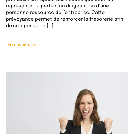
représenter la perte d’un dirigeant ou d’une
personne ressource de l’entreprise. Cette
prévoyance permet de renforcer la trésorerie afin
de compenser la […]
En savoir plus