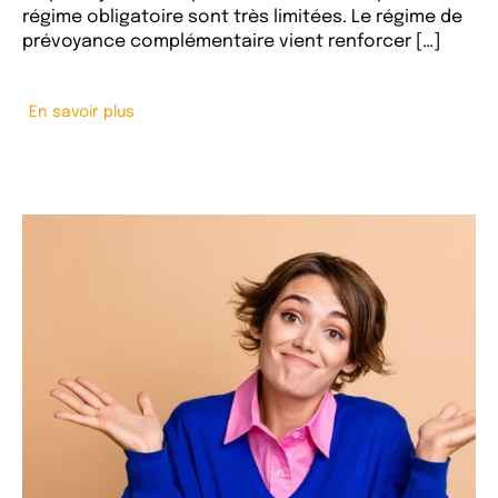
régime obligatoire sont très limitées. Le régime de
prévoyance complémentaire vient renforcer […]
En savoir plus