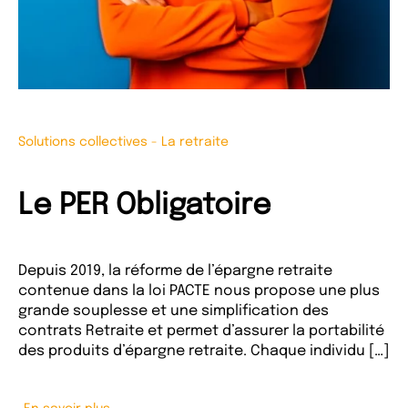
Solutions collectives
-
La retraite
Le PER Obligatoire
Depuis 2019, la réforme de l’épargne retraite
contenue dans la loi PACTE nous propose une plus
grande souplesse et une simplification des
contrats Retraite et permet d’assurer la portabilité
des produits d’épargne retraite. Chaque individu […]