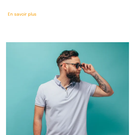
En savoir plus