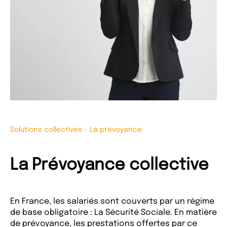
Solutions collectives
-
La prévoyance
La Prévoyance collective
En France, les salariés sont couverts par un régime
de base obligatoire : La Sécurité Sociale. En matière
de prévoyance, les prestations offertes par ce