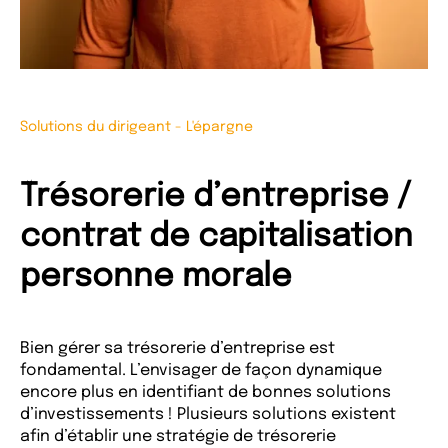
Solutions du dirigeant
-
L'épargne
Trésorerie d’entreprise /
contrat de capitalisation
personne morale
Bien gérer sa trésorerie d’entreprise est
fondamental. L’envisager de façon dynamique
encore plus en identifiant de bonnes solutions
d’investissements ! Plusieurs solutions existent
afin d’établir une stratégie de trésorerie