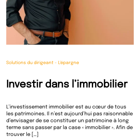
Solutions du dirigeant
-
L'épargne
Investir dans l’immobilier
L’investissement immobilier est au cœur de tous
les patrimoines. Il n’est aujourd’hui pas raisonnable
d’envisager de se constituer un patrimoine à long
terme sans passer par la case « immobilier ». Afin de
trouver le […]