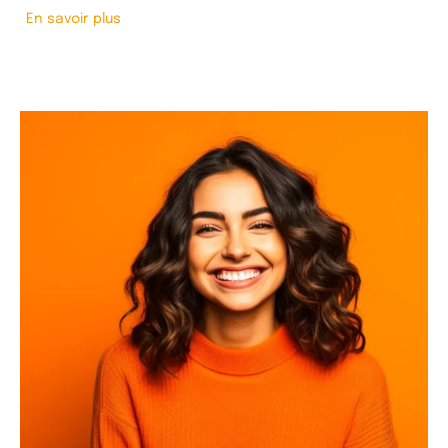
En savoir plus