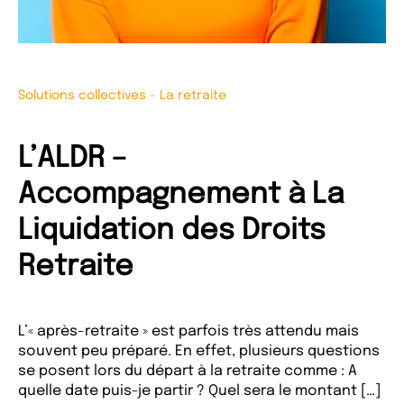
Solutions collectives
-
La retraite
L’ALDR –
Accompagnement à La
Liquidation des Droits
Retraite
L’« après-retraite » est parfois très attendu mais
souvent peu préparé. En effet, plusieurs questions
se posent lors du départ à la retraite comme : A
quelle date puis-je partir ? Quel sera le montant […]