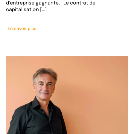
d’entreprise gagnante. Le contrat de
capitalisation […]
En savoir plus