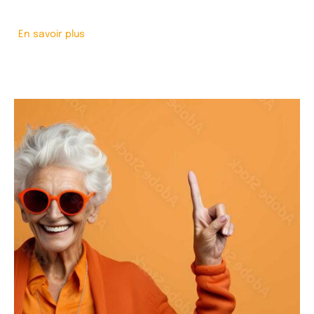
En savoir plus