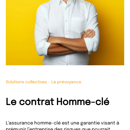
Solutions collectives
-
La prévoyance
Le contrat Homme-clé
L’assurance homme-clé est une garantie visant à
prémunir l’entreprise des risques que pourrait