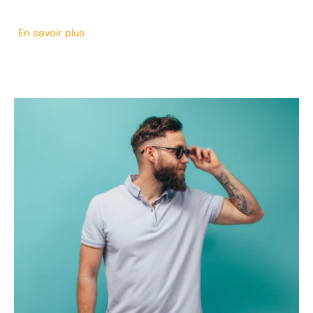
En savoir plus