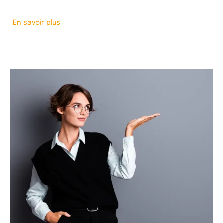
En savoir plus