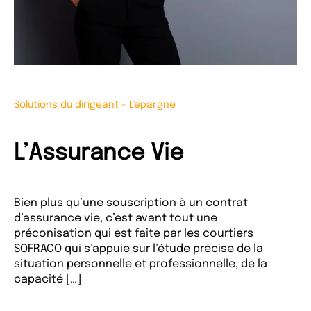
Solutions du dirigeant
-
L'épargne
L’Assurance Vie
Bien plus qu’une souscription à un contrat
d’assurance vie, c’est avant tout une
préconisation qui est faite par les courtiers
SOFRACO qui s’appuie sur l’étude précise de la
situation personnelle et professionnelle, de la
capacité […]