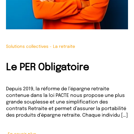
Solutions collectives
-
La retraite
Le PER Obligatoire
Depuis 2019, la réforme de l’épargne retraite
contenue dans la loi PACTE nous propose une plus
grande souplesse et une simplification des
contrats Retraite et permet d’assurer la portabilité
des produits d’épargne retraite. Chaque individu […]