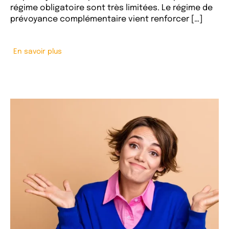
régime obligatoire sont très limitées. Le régime de
prévoyance complémentaire vient renforcer […]
En savoir plus