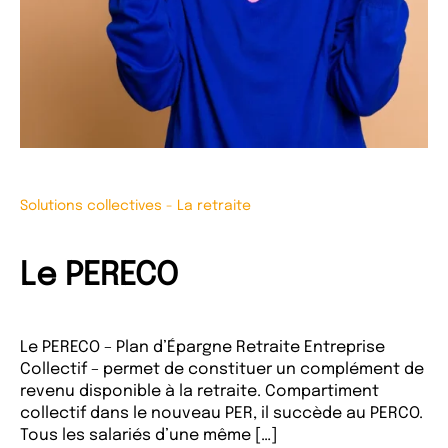
Solutions collectives
-
La retraite
Le PERECO
Le PERECO – Plan d’Épargne Retraite Entreprise
Collectif – permet de constituer un complément de
revenu disponible à la retraite. Compartiment
collectif dans le nouveau PER, il succède au PERCO.
Tous les salariés d’une même […]