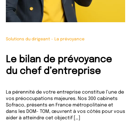
Solutions du dirigeant
-
La prévoyance
Le bilan de prévoyance
du chef d’entreprise
La pérennité de votre entreprise constitue l’une de
vos préoccupations majeures. Nos 300 cabinets
Sofraco, présents en France métropolitaine et
dans les DOM- TOM, œuvrent à vos côtés pour vous
aider à atteindre cet objectif […]