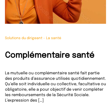
Solutions du dirigeant
-
La santé
Complémentaire santé
La mutuelle ou complémentaire santé fait partie
des produits d’assurance utilisés quotidiennement.
Qu’elle soit individuelle ou collective, facultative ou
obligatoire, elle a pour objectif de venir compléter
les remboursements de la Sécurité Sociale.
L’expression des […]