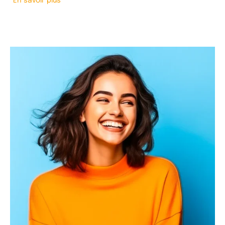
En savoir plus