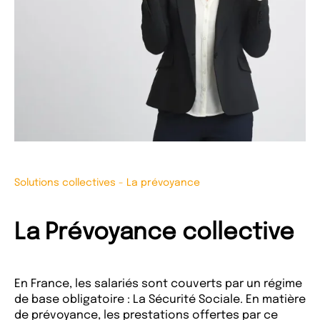
Solutions collectives
-
La prévoyance
La Prévoyance collective
En France, les salariés sont couverts par un régime
de base obligatoire : La Sécurité Sociale. En matière
de prévoyance, les prestations offertes par ce