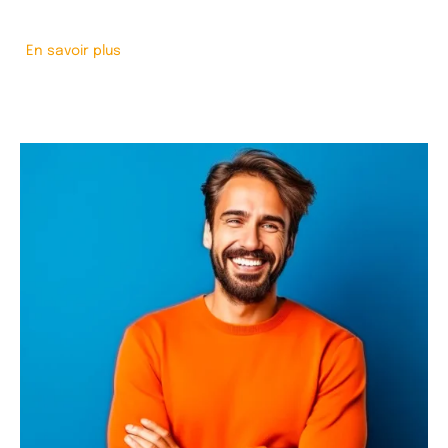
En savoir plus