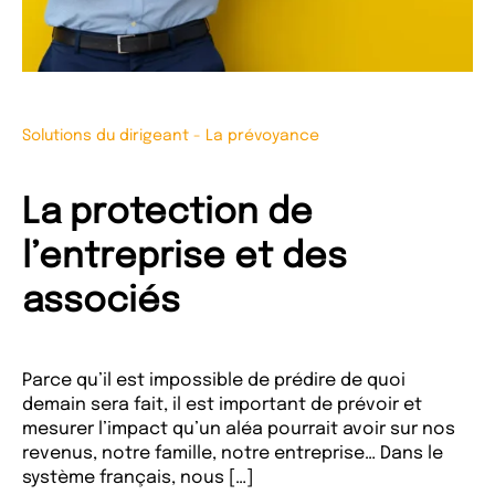
Solutions du dirigeant
-
La prévoyance
La protection de
l’entreprise et des
associés
Parce qu’il est impossible de prédire de quoi
demain sera fait, il est important de prévoir et
mesurer l’impact qu’un aléa pourrait avoir sur nos
revenus, notre famille, notre entreprise… Dans le
système français, nous […]