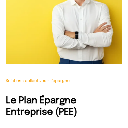
Solutions collectives
-
L'épargne
Le Plan Épargne
Entreprise (PEE)