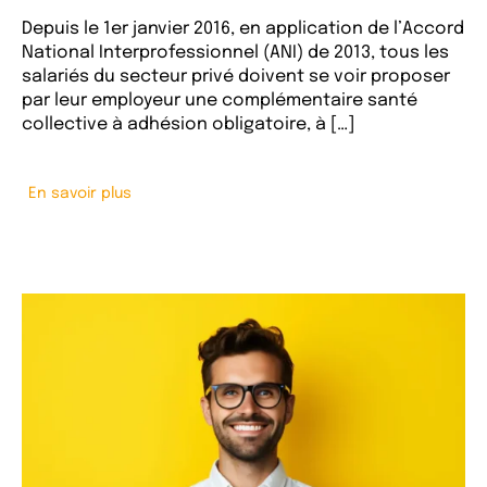
Depuis le 1er janvier 2016, en application de l’Accord
National Interprofessionnel (ANI) de 2013, tous les
salariés du secteur privé doivent se voir proposer
par leur employeur une complémentaire santé
collective à adhésion obligatoire, à […]
En savoir plus