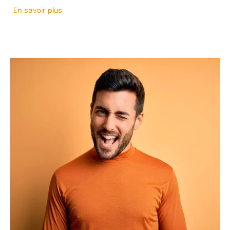
En savoir plus