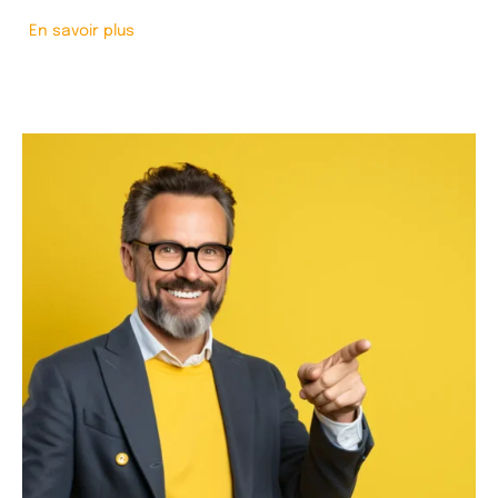
En savoir plus