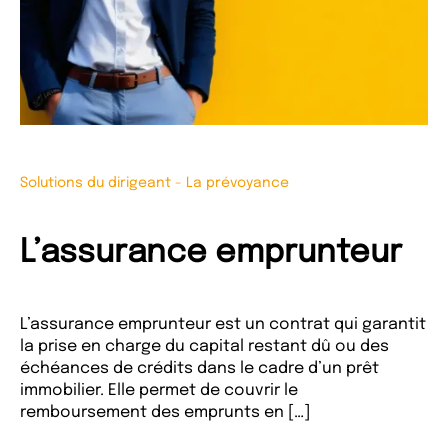
Solutions du dirigeant
-
La prévoyance
L’assurance emprunteur
L’assurance emprunteur est un contrat qui garantit
la prise en charge du capital restant dû ou des
échéances de crédits dans le cadre d’un prêt
immobilier. Elle permet de couvrir le
remboursement des emprunts en […]