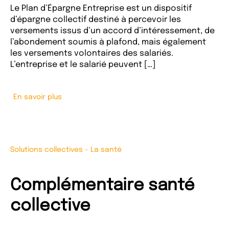
Le Plan d’Épargne Entreprise est un dispositif
d’épargne collectif destiné à percevoir les
versements issus d’un accord d’intéressement, de
l’abondement soumis à plafond, mais également
les versements volontaires des salariés.
L’entreprise et le salarié peuvent […]
En savoir plus
Solutions collectives
-
La santé
Complémentaire santé
collective