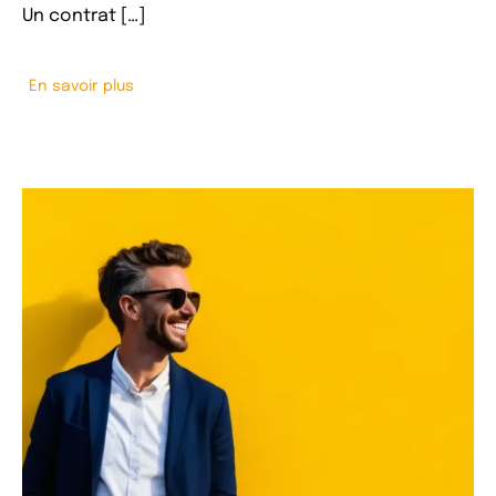
Un contrat […]
En savoir plus