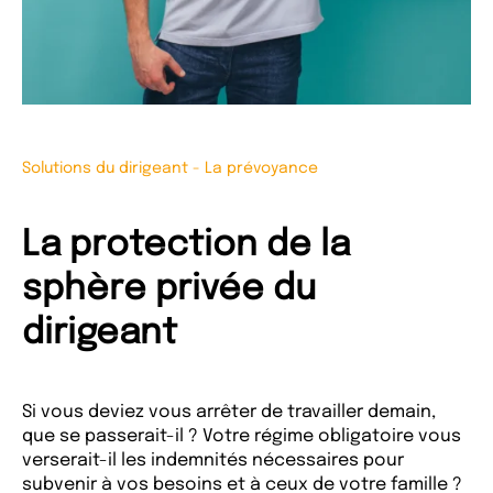
Solutions du dirigeant
-
La prévoyance
La protection de la
sphère privée du
dirigeant
Si vous deviez vous arrêter de travailler demain,
que se passerait-il ? Votre régime obligatoire vous
verserait-il les indemnités nécessaires pour
subvenir à vos besoins et à ceux de votre famille ?