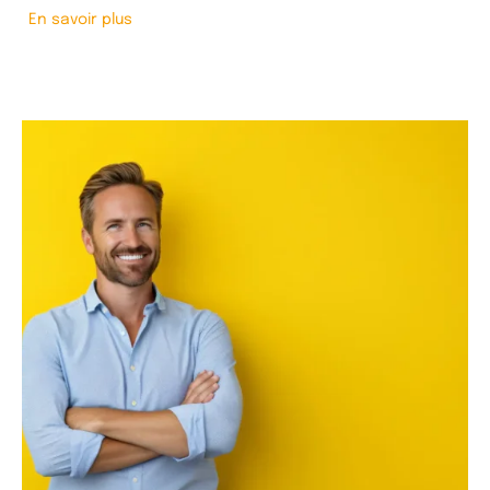
En savoir plus