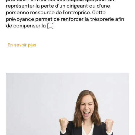
représenter la perte d’un dirigeant ou d’une
personne ressource de l’entreprise. Cette
prévoyance permet de renforcer la trésorerie afin
de compenser la […]
En savoir plus