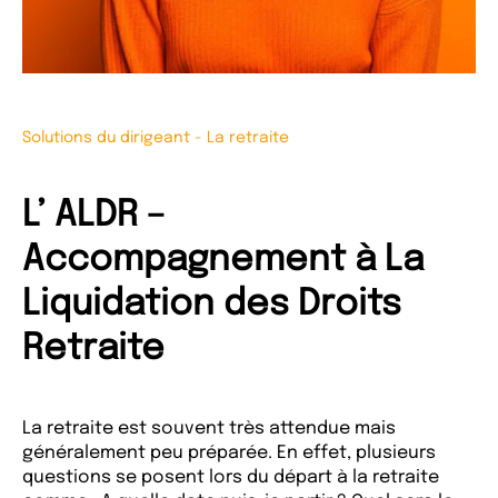
Solutions du dirigeant
-
La retraite
L’ ALDR –
Accompagnement à La
Liquidation des Droits
Retraite
La retraite est souvent très attendue mais
généralement peu préparée. En effet, plusieurs
questions se posent lors du départ à la retraite